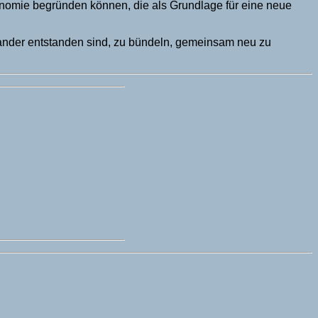
konomie begründen können, die als Grundlage für eine neue
nander entstanden sind, zu bündeln, gemeinsam neu zu