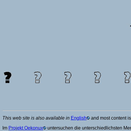
This web site is also available in
English
and most content is
Im
Projekt Oekonux
untersuchen die unterschiedlichsten M