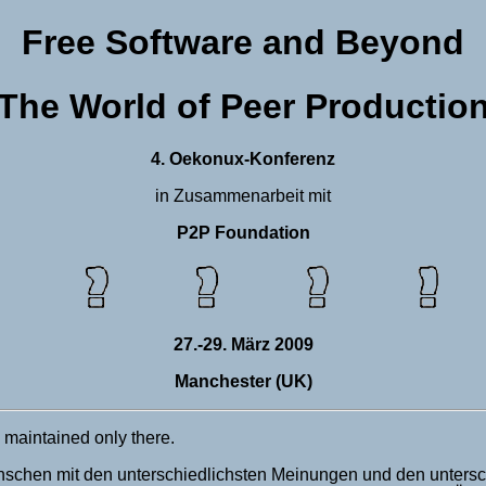
Free Software and Beyond
The World of Peer Productio
4. Oekonux-Konferenz
in Zusammenarbeit mit
P2P Foundation
27.-29. März 2009
Manchester (UK)
 maintained only there.
enschen mit den unterschiedlichsten Meinungen und den unter